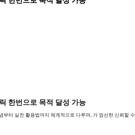
 클릭 한번으로 목적 달성 가능
 클릭 한번으로 목적 달성 가능
개념부터 실전 활용법까지 체계적으로 다루며, 가 엄선한 신뢰할 수