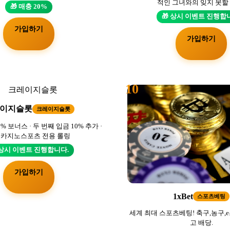
적인 그녀와의 잊지 못할 
🎁 매충 20%
🎁 상시 이벤트 진행합
가입하기
가입하기
10
이지슬롯
크레이지슬롯
% 보너스 · 두 번째 입금 10% 추가 ·
카지노스포츠 전용 롤링
 상시 이벤트 진행합니다.
가입하기
1xBet
스포츠베팅
세계 최대 스포츠베팅! 축구,농구,e
고 배당.