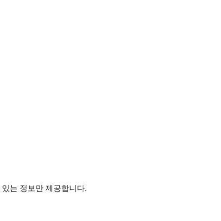
 있는 정보만 제공합니다.