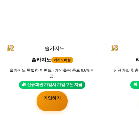
12
13
솔카지노
카지노베팅
솔카지노 특별한 이벤트 · 개인롤링 콤프 0.6% 지
신규가입 첫충 
급.
🎁 신규회원 가입시 가입쿠폰 지급

가입하기