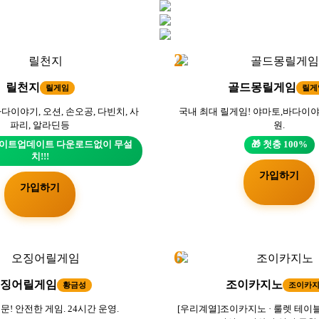
2
릴천지
골드몽릴게임
릴게임
릴게
다이야기, 오션, 손오공, 다빈치, 사
국내 최대 릴게임! 야마토,바다이
파리, 알라딘등
원.
 사이트업데이트 다운로드없이 무설
🎁 첫충 100%
치!!!
가입하기
가입하기
6
징어릴게임
조이카지노
황금성
조이카
문! 안전한 게임. 24시간 운영.
[우리계열]조이카지노 · 룰렛 테이