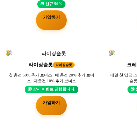
🎁 신규 50%
가입하기
8
9
라이징슬롯
크레
라이징슬롯
첫 충전 50% 추가 보너스 · 매 충전 20% 추가 보너
매일 첫 입금 15
스 · 재충전 10% 추가 보너스
슬롯
🎁 상시 이벤트 진행합니다.
🎁
가입하기