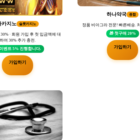
하나약국
종합
라카지노
슬롯카지노
정품 비아그라 전문! 빠른배송. 
🎁 첫구매 20%
30% · 회원 가입 후 첫 입금액에 대
하여 30% 추가 충전.
가입하기
 이벤트 5% 진행합니다.
가입하기