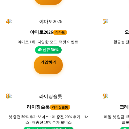
4
5
야마토2026
오
야마토
야마토 1위! 다양한 모드. 잭팟 이벤트.
황금성 전
🎁 신규 50%
가입하기
8
9
라이징슬롯
크레
라이징슬롯
첫 충전 50% 추가 보너스 · 매 충전 20% 추가 보너
매일 첫 입금 15
스 · 재충전 10% 추가 보너스
슬롯