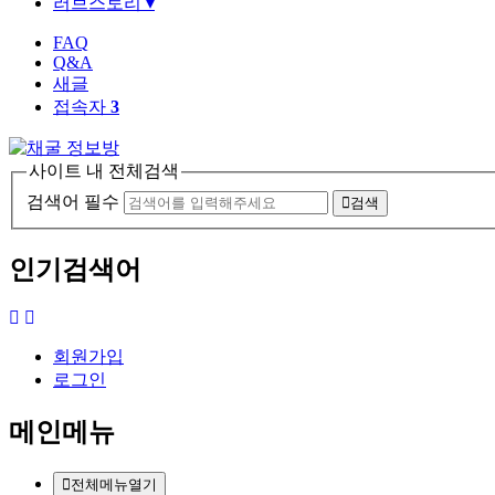
러브스토리 ▾
FAQ
Q&A
새글
접속자
3
사이트 내 전체검색
검색어 필수
검색
인기검색어
회원가입
로그인
메인메뉴
전체메뉴열기