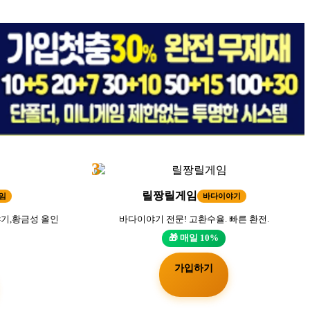
3
릴짱릴게임
임
바다이야기
야기,황금성 올인
바다이야기 전문! 고환수율. 빠른 환전.
🎁 매일 10%
가입하기