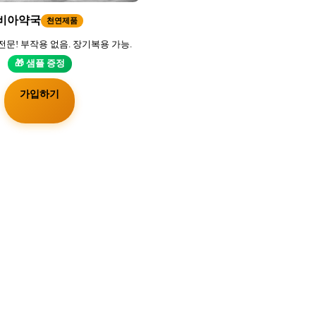
비아약국
천연제품
전문! 부작용 없음. 장기복용 가능.
🎁 샘플 증정
가입하기