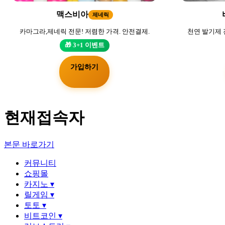
맥스비아
제네릭
카마그라,제네릭 전문! 저렴한 가격. 안전결제.
천연 발기제 
🎁 3+1 이벤트
가입하기
현재접속자
본문 바로가기
커뮤니티
쇼핑몰
카지노 ▾
릴게임 ▾
토토 ▾
비트코인 ▾