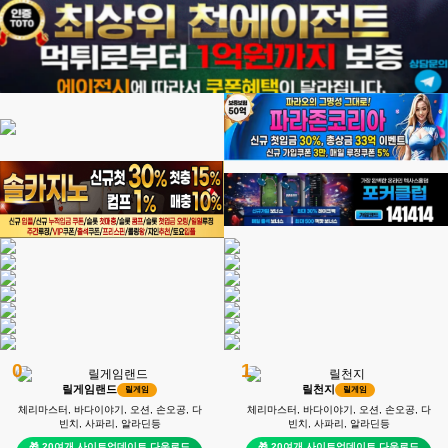
0
1
릴게임랜드
릴천지
릴게임
릴게임
체리마스터, 바다이야기, 오션, 손오공, 다
체리마스터, 바다이야기, 오션, 손오공, 다
빈치, 사파리, 알라딘등
빈치, 사파리, 알라딘등
🎁 20여개 사이트업데이트 다운로드
🎁 20여개 사이트업데이트 다운로드