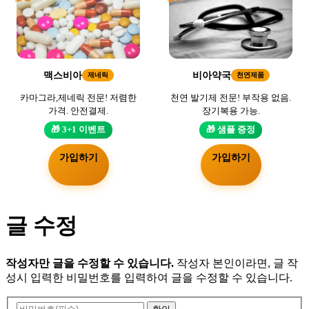
맥스비아
비아약국
제네릭
천연제품
카마그라,제네릭 전문! 저렴한
천연 발기제 전문! 부작용 없음.
가격. 안전결제.
장기복용 가능.
🎁 3+1 이벤트
🎁 샘플 증정
가입하기
가입하기
글 수정
작성자만 글을 수정할 수 있습니다.
작성자 본인이라면, 글 작
성시 입력한 비밀번호를 입력하여 글을 수정할 수 있습니다.