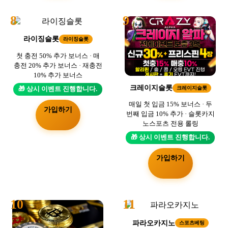
8
9
라이징슬롯
라이징슬롯
첫 충전 50% 추가 보너스 · 매
충전 20% 추가 보너스 · 재충전
10% 추가 보너스
크레이지슬롯
크레이지슬롯
🎁 상시 이벤트 진행합니다.
매일 첫 입금 15% 보너스 · 두
가입하기
번째 입금 10% 추가 · 슬롯카지
노스포츠 전용 롤링
🎁 상시 이벤트 진행합니다.
가입하기
10
11
파라오카지노
스포츠베팅