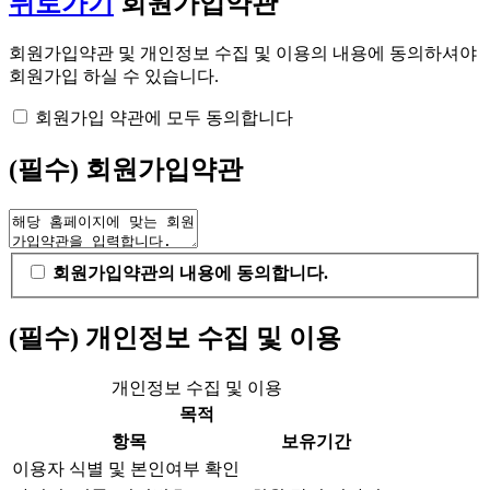
뒤로가기
회원가입약관
회원가입약관 및 개인정보 수집 및 이용의 내용에 동의하셔야
회원가입 하실 수 있습니다.
회원가입 약관에 모두 동의합니다
(필수) 회원가입약관
회원가입약관의 내용에 동의합니다.
(필수) 개인정보 수집 및 이용
개인정보 수집 및 이용
목적
항목
보유기간
이용자 식별 및 본인여부 확인