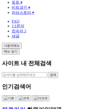
토토 ▾
비트코인 ▾
러브스토리 ▾
FAQ
1:1문의
접속자
2
새글
사용자메뉴
메뉴 닫기
사이트 내 전체검색
검색
인기검색어