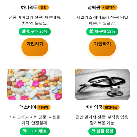
하나약국
정력원
종합
시알리스
정품 비아그라 전문! 빠른배송.
시알리스,레비트라 전문! 당일
처방전 불필요.
배송. 비밀포장.
🎁 첫구매 20%
🎁 재구매 15%
가입하기
가입하기
16
17
맥스비아
비아약국
제네릭
천연제품
카마그라,제네릭 전문! 저렴한
천연 발기제 전문! 부작용 없음.
가격. 안전결제.
장기복용 가능.
🎁 3+1 이벤트
🎁 샘플 증정