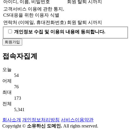
아이디, 이름, 비밀번호
회원 탈퇴 시까지
고객서비스 이용에 관한 통지,
CS대응을 위한 이용자 식별
연락처 (이메일, 휴대전화번호)
회원 탈퇴 시까지
개인정보 수집 및 이용의 내용에 동의합니다.
회원가입
접속자집계
오늘
54
어제
76
최대
173
전체
5,341
회사소개
개인정보처리방침
서비스이용약관
Copyright ©
소유하신 도메인.
All rights reserved.