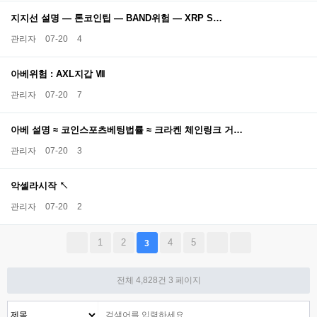
지지선 설명 — 톤코인팁 — BAND위험 — XRP S…
관리자
07-20
4
아베위험 : AXL지갑 Ⅷ
관리자
07-20
7
아베 설명 ≈ 코인스포츠베팅법률 ≈ 크라켄 체인링크 거…
관리자
07-20
3
악셀라시작 ↖
관리자
07-20
2
1
2
4
5
3
전체 4,828건
3 페이지