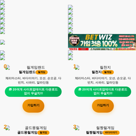
0
1
릴게임랜드
릴천지
릴게임
릴게임
체리마스터, 바다이야기, 오션, 손오공, 다
체리마스터, 바다이야기, 오션, 손오공, 다
빈치, 사파리, 알라딘등
빈치, 사파리, 알라딘등
🎁 20여개 사이트업데이트 다운로드
🎁 20여개 사이트업데이트 다운로드
없이 무설치!!!
없이 무설치!!!
가입하기
가입하기
2
3
골드몽릴게임
릴짱릴게임
릴게임
바다이야기