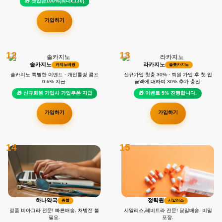
🎁 첫입금100%(최대€130)
가입하기
12
13
솔카지노
라카지노
카지노베팅
슬롯카지노
솔카지노 특별한 이벤트 · 개인롤링 콤프
신규가입 첫충 30% · 회원 가입 후 첫 입
0.6% 지급.
금액에 대하여 30% 추가 충전.
🎁 신규회원 가입시 가입쿠폰 지급
🎁 이벤트 5% 진행합니다.
가입하기
가입하기
14
15
하나약국
정력원
종합
시알리스
정품 비아그라 전문! 빠른배송. 처방전 불
시알리스,레비트라 전문! 당일배송. 비밀
필요.
포장.