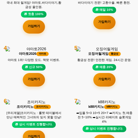
국내 최대 릴게임! 야마토,바다이야기,황
바다이야기 전문! 고환수율. 빠른 환전.
금성 올인원.
🎁 매일 10%
🎁 첫충 100%
가입하기
가입하기
4
5
야마토2026
오징어릴게임
야마토
황금성
야마토 1위! 다양한 모드. 잭팟 이벤트.
황금성 전문! 안전한 게임. 24시간 운영.
🎁 신규 50%
🎁 매충 20%
가입하기
가입하기
6
7
조이카지노
k88카지노
조이카지노
k88카지노
[우리계열]조이카지노 · 룰렛 테이블에서
➡️입플 5+3 10+5 20+7 ➡️카지노 첫,매충
만난 매력적인 그녀와의 잊지 못할 만남!
전 5~10% ➡️실시간 리베이트 슬롯게임
4%
🎁 상시 이벤트 진행합니다.
🎁 상시 이벤트 진행합니다.
가입하기