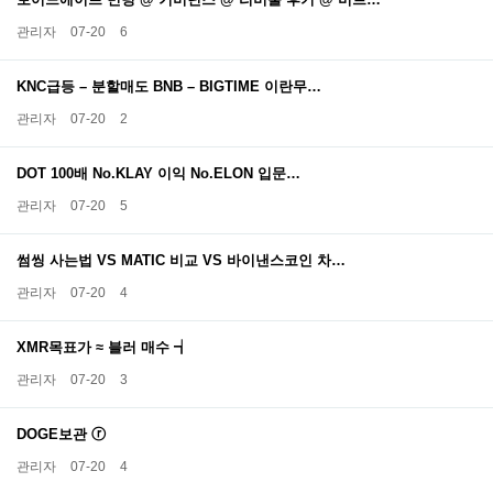
관리자
07-20
6
KNC급등 – 분할매도 BNB – BIGTIME 이란무…
관리자
07-20
2
DOT 100배 No.KLAY 이익 No.ELON 입문…
관리자
07-20
5
썸씽 사는법 VS MATIC 비교 VS 바이낸스코인 차…
관리자
07-20
4
XMR목표가 ≈ 블러 매수 ┪
관리자
07-20
3
DOGE보관 ⓡ
관리자
07-20
4