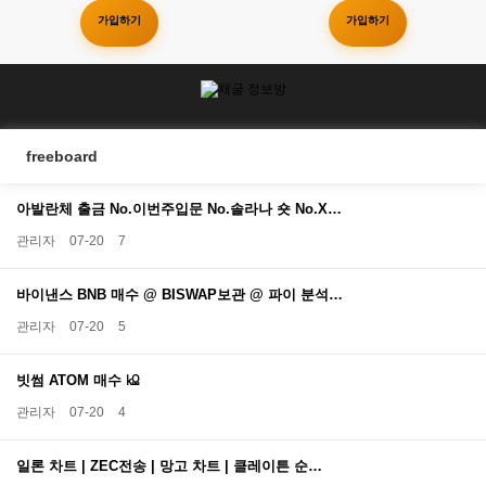
가입하기
가입하기
freeboard
아발란체 출금 No.이번주입문 No.솔라나 숏 No.X…
관리자
07-20
7
바이낸스 BNB 매수 @ BISWAP보관 @ 파이 분석…
관리자
07-20
5
빗썸 ATOM 매수 ㏀
관리자
07-20
4
일론 차트 | ZEC전송 | 망고 차트 | 클레이튼 순…