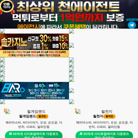
0
1
릴게임랜드
릴천지
릴게임
릴게임
체리마스터, 바다이야기, 오션, 손오공, 다
체리마스터, 바다이야기, 오션, 손오공, 다
빈치, 사파리, 알라딘등
빈치, 사파리, 알라딘등
🎁 20여개 사이트업데이트 다운로드
🎁 20여개 사이트업데이트 다운로드
없이 무설치!!!
없이 무설치!!!