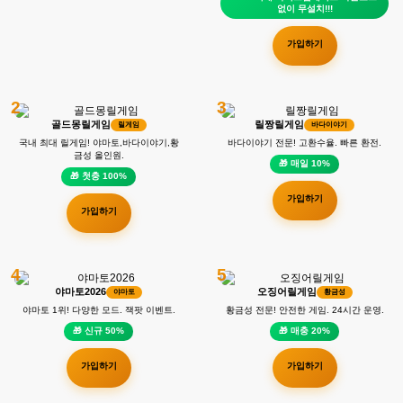
없이 무설치!!!
가입하기
2
3
골드몽릴게임
릴짱릴게임
릴게임
바다이야기
국내 최대 릴게임! 야마토,바다이야기,황
바다이야기 전문! 고환수율. 빠른 환전.
금성 올인원.
🎁 매일 10%
🎁 첫충 100%
가입하기
가입하기
4
5
야마토2026
오징어릴게임
야마토
황금성
야마토 1위! 다양한 모드. 잭팟 이벤트.
황금성 전문! 안전한 게임. 24시간 운영.
🎁 신규 50%
🎁 매충 20%
가입하기
가입하기