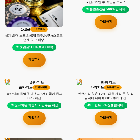
★신규가입 후 첫입금 보너스
🎁 롤링조건은 500% 입니다.
가입하기
1xBet
스포츠베팅
세계 최대 스포츠베팅! 축구,농구,e스포츠.
업계 최고 배당.
🎁 첫입금100%(최대€130)
가입하기
12
13
솔카지노
라카지노
카지노베팅
슬롯카지노
솔카지노 특별한 이벤트 · 개인롤링 콤프
신규가입 첫충 30% · 회원 가입 후 첫 입
0.6% 지급.
금액에 대하여 30% 추가 충전.
🎁 신규회원 가입시 가입쿠폰 지급
🎁 이벤트 5% 진행합니다.
가입하기
가입하기
14
15