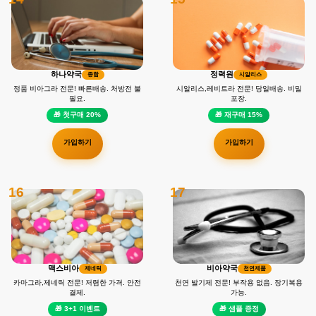
하나약국
정력원
종합
시알리스
정품 비아그라 전문! 빠른배송. 처방전 불
시알리스,레비트라 전문! 당일배송. 비밀
필요.
포장.
🎁 첫구매 20%
🎁 재구매 15%
가입하기
가입하기
16
17
맥스비아
비아약국
제네릭
천연제품
카마그라,제네릭 전문! 저렴한 가격. 안전
천연 발기제 전문! 부작용 없음. 장기복용
결제.
가능.
🎁 3+1 이벤트
🎁 샘플 증정