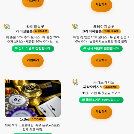
가입하기
가입하기
8
9
라이징슬롯
크레이지슬롯
라이징슬롯
크레이지슬롯
첫 충전 50% 추가 보너스 · 매 충전 20%
매일 첫 입금 15% 보너스 · 두 번째 입금 1
추가 보너스 · 재충전 10% 추가 보너스
0% 추가 · 슬롯카지노스포츠 전용 롤링
🎁 상시 이벤트 진행합니다.
🎁 상시 이벤트 진행합니다.
가입하기
가입하기
10
11
파라오카지노
스포츠베팅
★신규가입 후 첫입금 보너스
🎁 롤링조건은 500% 입니다.
가입하기
1xBet
스포츠베팅
세계 최대 스포츠베팅! 축구,농구,e스포츠.
업계 최고 배당.