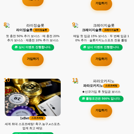
가입하기
8
9
라이징슬롯
크레이지슬롯
라이징슬롯
크레이지슬롯
첫 충전 50% 추가 보너스 · 매 충전 20%
매일 첫 입금 15% 보너스 · 두 번째 입금 1
추가 보너스 · 재충전 10% 추가 보너스
0% 추가 · 슬롯카지노스포츠 전용 롤링
🎁 상시 이벤트 진행합니다.
🎁 상시 이벤트 진행합니다.
가입하기
가입하기
10
11
파라오카지노
스포츠베팅
★신규가입 후 첫입금 보너스
🎁 롤링조건은 500% 입니다.
가입하기
1xBet
스포츠베팅
세계 최대 스포츠베팅! 축구,농구,e스포츠.
업계 최고 배당.